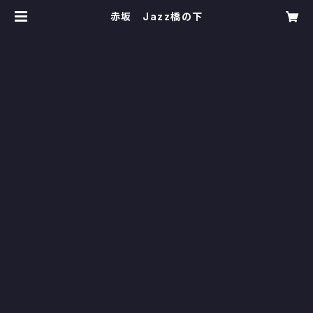
赤坂 Jazz橋の下